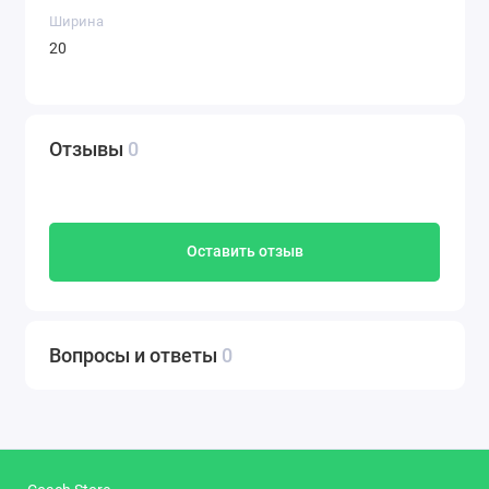
Ширина
20
Отзывы
0
Оставить отзыв
Вопросы и ответы
0