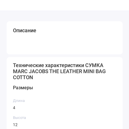
Описание
Технические характеристики СУМКА
MARC JACOBS THE LEATHER MINI BAG
COTTON
Размеры
Длина
4
Высота
12