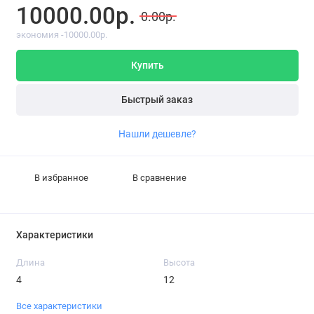
10000.00р.
0.00р.
экономия -10000.00р.
Купить
Быстрый заказ
Нашли дешевле?
В избранное
В сравнение
Характеристики
Длина
Высота
4
12
Все характеристики