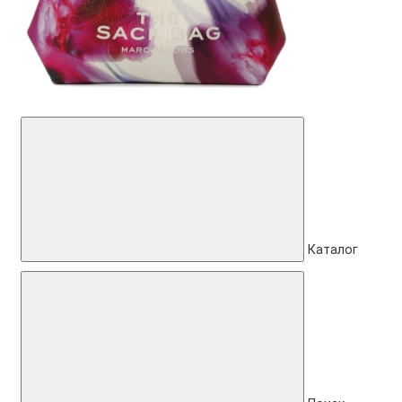
Каталог