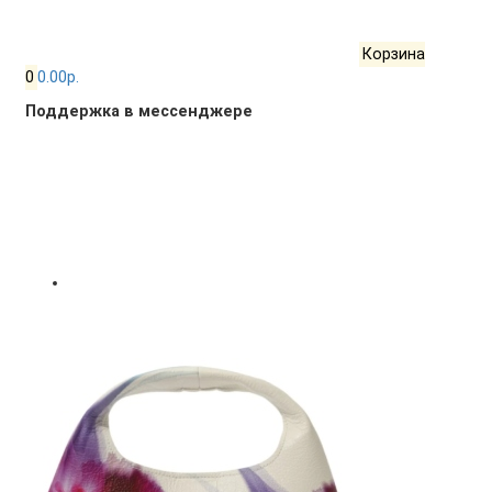
Корзина
0
0.00р.
Поддержка в мессенджере