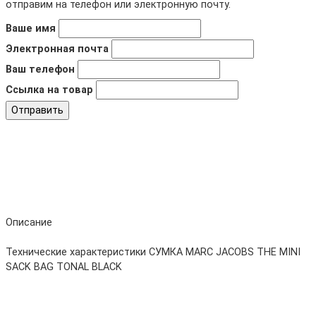
отправим на телефон или электронную почту.
Ваше имя
Электронная почта
Ваш телефон
Ссылка на товар
Отправить
Описание
Технические характеристики СУМКА MARC JACOBS THE MINI
SACK BAG TONAL BLACK