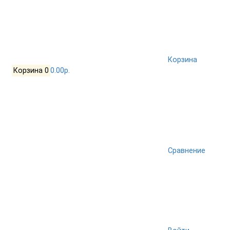
Корзина
Корзина
0
0.00р.
Сравнение