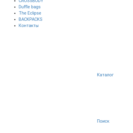
CROSSBODY
Duffle bags
The Eclipse
BACKPACKS
Контакты
Каталог
Поиск