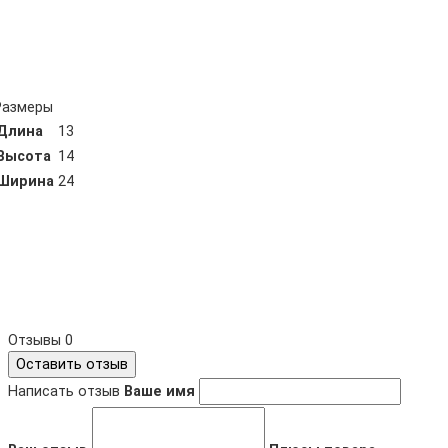
Размеры
Длина
13
Высота
14
Ширина
24
Отзывы
0
Оставить отзыв
Написать отзыв
Ваше имя