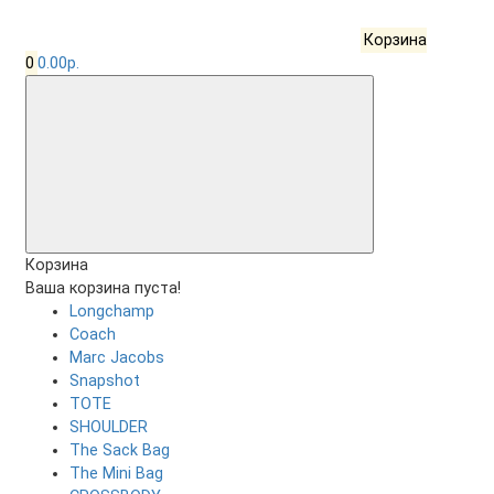
Корзина
0
0.00р.
Корзина
Ваша корзина пуста!
Longchamp
Coach
Marc Jacobs
Snapshot
TOTE
SHOULDER
The Sack Bag
The Mini Bag