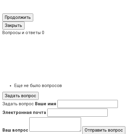
Продолжить
Закрыть
Вопросы и ответы
0
Еще не было вопросов
Задать вопрос
Задать вопрос
Ваше имя
Электронная почта
Ваш вопрос
Отправить вопрос