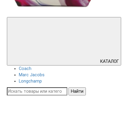
КАТАЛОГ
Coach
Marc Jacobs
Longchamp
Найти