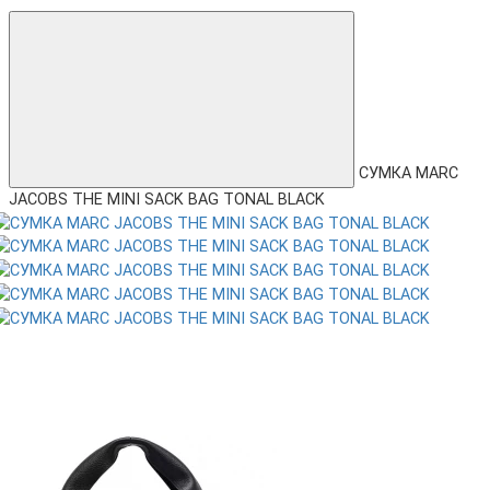
СУМКА MARC
JACOBS THE MINI SACK BAG TONAL BLACK