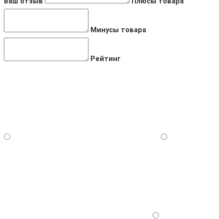
Ваш отзыв
Плюсы товара
Минусы товара
Рейтинг