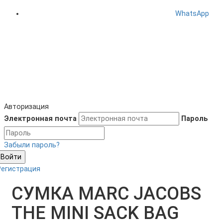
WhatsApp
Авторизация
Электронная почта
Пароль
Забыли пароль?
Войти
Регистрация
СУМКА MARC JACOBS
THE MINI SACK BAG