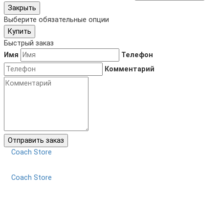
Закрыть
Выберите обязательные опции
Купить
Быстрый заказ
Имя
Телефон
Комментарий
Отправить заказ
Coach Store
Coach Store