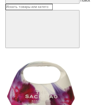
Поиск