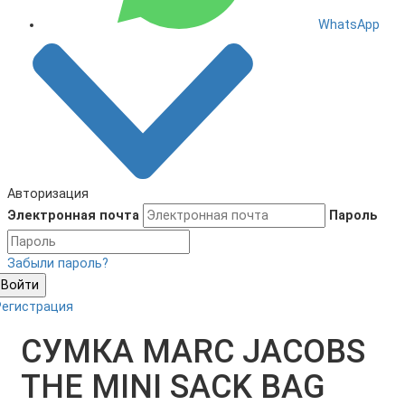
WhatsApp
Авторизация
Электронная почта
Пароль
Забыли пароль?
Войти
Регистрация
СУМКА MARC JACOBS
THE MINI SACK BAG