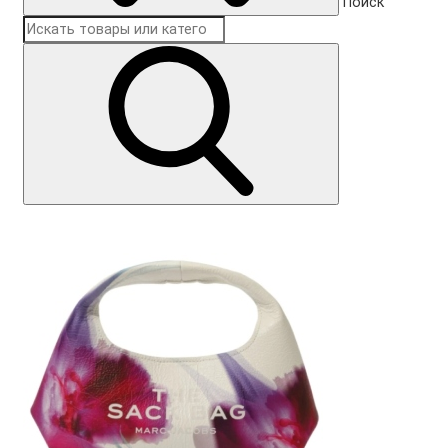
Поиск