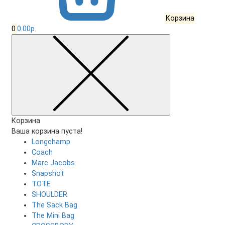
Корзина
0
0.00р.
Корзина
Ваша корзина пуста!
Longchamp
Coach
Marc Jacobs
Snapshot
TOTE
SHOULDER
The Sack Bag
The Mini Bag