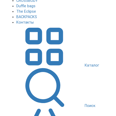
CROSSBODY
Duffle bags
The Eclipse
BACKPACKS
Контакты
Каталог
Поиск