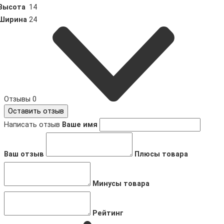
Высота
14
Ширина
24
Отзывы
0
Оставить отзыв
Написать отзыв
Ваше имя
Ваш отзыв
Плюсы товара
Минусы товара
Рейтинг