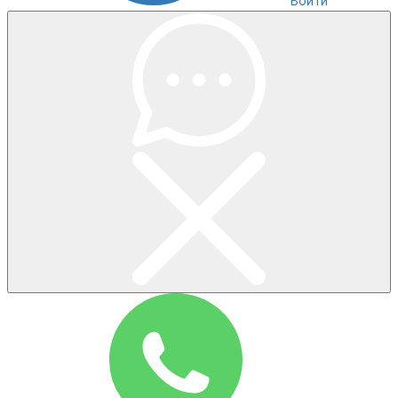
Войти