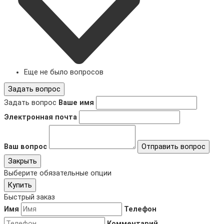
Еще не было вопросов
Задать вопрос
Задать вопрос
Ваше имя
Электронная почта
Ваш вопрос
Отправить вопрос
Закрыть
Выберите обязательные опции
Купить
Быстрый заказ
Имя
Телефон
Комментарий