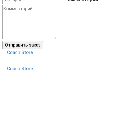
Отправить заказ
Coach Store
Coach Store