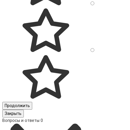
Продолжить
Закрыть
Вопросы и ответы
0