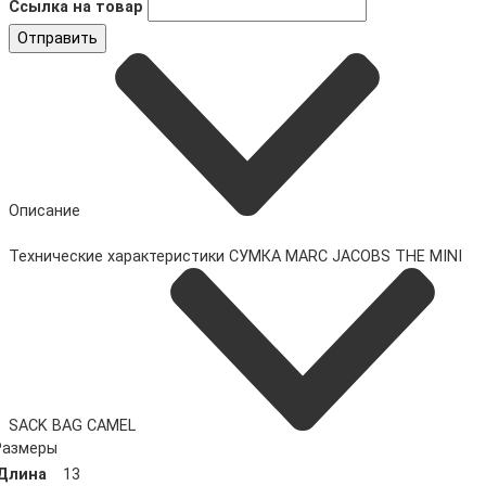
Ссылка на товар
Отправить
Описание
Технические характеристики СУМКА MARC JACOBS THE MINI
SACK BAG CAMEL
Размеры
Длина
13