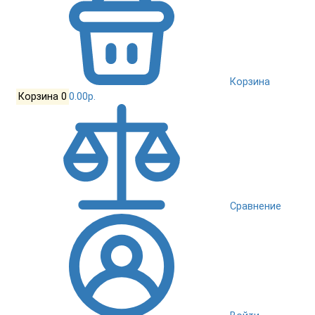
Корзина
Корзина
0
0.00р.
Сравнение