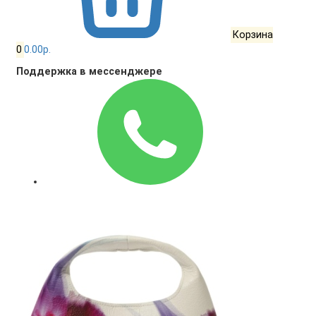
Корзина
0
0.00р.
Поддержка в мессенджере