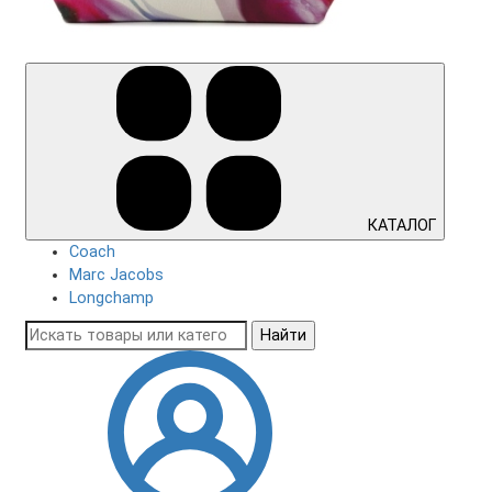
КАТАЛОГ
Coach
Marc Jacobs
Longchamp
Найти