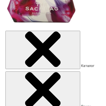
Каталог